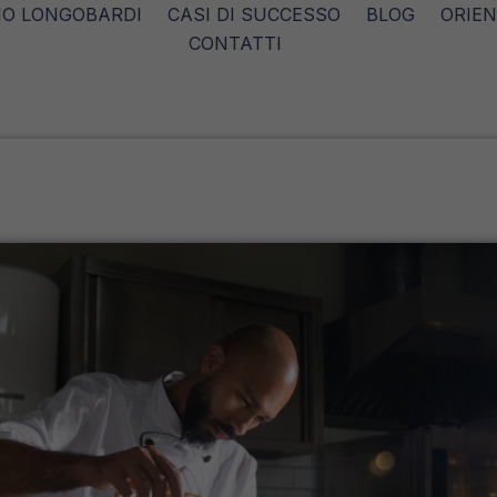
O LONGOBARDI
CASI DI SUCCESSO
BLOG
ORIE
CONTATTI