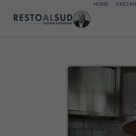
HOME
GAETAN