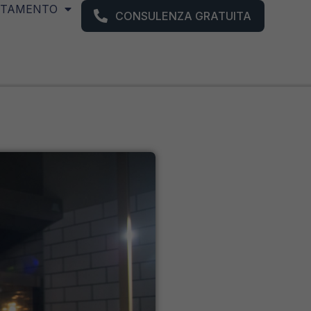
NTAMENTO
CONSULENZA GRATUITA