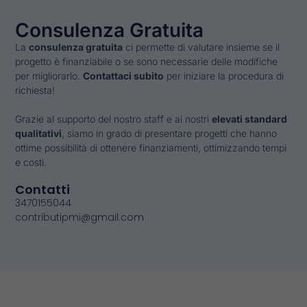
Consulenza Gratuita
La
consulenza gratuita
ci permette di valutare insieme se il
progetto è finanziabile o se sono necessarie delle modifiche
per migliorarlo.
Contattaci subito
per iniziare la procedura di
richiesta!
Grazie al supporto del nostro staff e ai nostri
elevati standard
qualitativi
, siamo in grado di presentare progetti che hanno
ottime possibilità di ottenere finanziamenti, ottimizzando tempi
e costi.
Contatti
3470155044
contributipmi@gmail.com