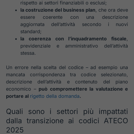
rispetto ai settori finanziabili o esclusi;
la costruzione del business plan
, che ora deve
essere coerente con una descrizione
aggiornata dell’attività secondo i nuovi
standard;
la coerenza con l’inquadramento fiscale
,
previdenziale e amministrativo dell’attività
stessa.
Un errore nella scelta del codice – ad esempio una
mancata corrispondenza tra codice selezionato,
descrizione dell’attività e contenuto del piano
economico –
può compromettere la valutazione e
portare al
rigetto della domanda
.
Quali sono i settori più impattati
dalla transizione ai codici ATECO
2025