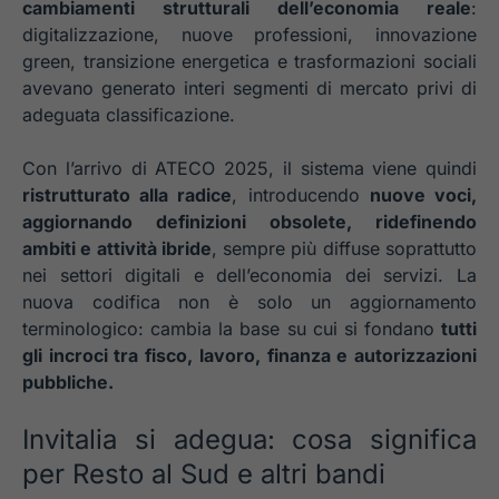
cambiamenti strutturali dell’economia reale
:
digitalizzazione, nuove professioni, innovazione
green, transizione energetica e trasformazioni sociali
avevano generato interi segmenti di mercato privi di
adeguata classificazione.
Con l’arrivo di ATECO 2025, il sistema viene quindi
ristrutturato alla radice
, introducendo
nuove voci,
aggiornando definizioni obsolete, ridefinendo
ambiti e attività ibride
, sempre più diffuse soprattutto
nei settori digitali e dell’economia dei servizi. La
nuova codifica non è solo un aggiornamento
terminologico: cambia la base su cui si fondano
tutti
gli incroci tra fisco, lavoro, finanza e autorizzazioni
pubbliche.
Invitalia si adegua: cosa significa
per Resto al Sud e altri bandi