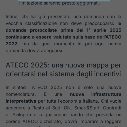
limitazione saranno presto aggiornati.
Infine, chi ha già presentato una domanda con la
vecchia classificazione non deve preoccuparsi:
le
domande protocollate prima del 1° aprile 2025
continuano a essere valutate sulla base dell’ATECO
2022
, ma da quel momento in poi ogni nuova
domanda dovrà adeguarsi.
ATECO 2025: una nuova mappa per
orientarsi nel sistema degli incentivi
In sintesi, ATECO 2025 non è solo una nuova
nomenclatura. È una
nuova infrastruttura
interpretativa
per tutta l’economia italiana. Chi vuole
accedere a Resto al Sud, ON, Smart&Start, Contratti
di Sviluppo o a qualunque bando che preveda un
codice ATECO dichiarato, dovrà imparare a leggere