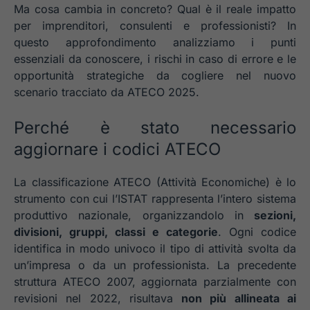
Ma cosa cambia in concreto? Qual è il reale impatto
per imprenditori, consulenti e professionisti? In
questo approfondimento analizziamo i punti
essenziali da conoscere, i rischi in caso di errore e le
opportunità strategiche da cogliere nel nuovo
scenario tracciato da ATECO 2025.
Perché è stato necessario
aggiornare i codici ATECO
La classificazione ATECO (Attività Economiche) è lo
strumento con cui l’ISTAT rappresenta l’intero sistema
produttivo nazionale, organizzandolo in
sezioni,
divisioni, gruppi, classi e categorie
. Ogni codice
identifica in modo univoco il tipo di attività svolta da
un’impresa o da un professionista. La precedente
struttura ATECO 2007, aggiornata parzialmente con
revisioni nel 2022, risultava
non più allineata ai