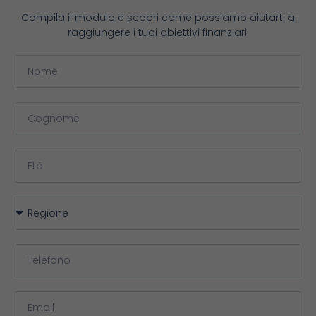
Compila il modulo e scopri come possiamo aiutarti a
raggiungere i tuoi obiettivi finanziari.