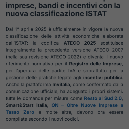
imprese, bandi e incentivi con la
nuova classificazione ISTAT
Dal 1° aprile 2025 è ufficialmente in vigore la nuova
classificazione delle attività economiche elaborata
dall’ISTAT: la codifica
ATECO 2025
sostituisce
integralmente la precedente versione ATECO 2007
(nella sua revisione ATECO 2022) e diventa il nuovo
riferimento normativo per il
Registro delle Imprese
,
per l’apertura delle partite IVA e soprattutto per la
gestione delle pratiche legate agli
incentivi pubblici
.
Anche la piattaforma
Invitalia
, come confermato dalla
comunicazione ufficiale, ha adeguato i propri sistemi:
tutte le domande per misure come
Resto al Sud 2.0
,
Smart&Start Italia
,
ON – Oltre Nuove Imprese a
Tasso Zero
e molte altre, devono ora essere
compilate secondo i nuovi codici.