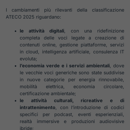
I cambiamenti più rilevanti della classificazione
ATECO 2025 riguardano:
le attività digitali
, con una ridefinizione
completa delle voci legate a creazione di
contenuti online, gestione piattaforme, servizi
in cloud, intelligenza artificiale, consulenza IT
evoluta;
l’economia verde e i servizi ambientali
, dove
le vecchie voci generiche sono state suddivise
in nuove categorie per energia rinnovabile,
mobilità elettrica, economia circolare,
certificazione ambientale;
le attività culturali, ricreative e di
intrattenimento
, con l’introduzione di codici
specifici per podcast, eventi esperienziali,
realtà immersive e produzioni audiovisive
ibride;