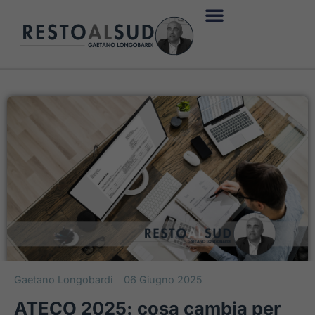
Gaetano Longobardi
06 Giugno 2025
ATECO 2025: cosa cambia per