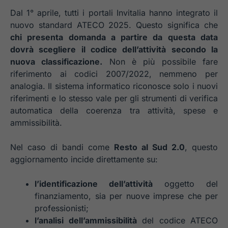
Dal 1° aprile, tutti i portali Invitalia hanno integrato il
nuovo standard ATECO 2025. Questo significa che
chi presenta domanda a partire da questa data
dovrà scegliere il codice dell’attività secondo la
nuova classificazione.
Non è più possibile fare
riferimento ai codici 2007/2022, nemmeno per
analogia. Il sistema informatico riconosce solo i nuovi
riferimenti e lo stesso vale per gli strumenti di verifica
automatica della coerenza tra attività, spese e
ammissibilità.
Nel caso di bandi come
Resto al Sud 2.0
, questo
aggiornamento incide direttamente su:
l’identificazione dell’attività
oggetto del
finanziamento, sia per nuove imprese che per
professionisti;
l’analisi dell’ammissibilità
del codice ATECO