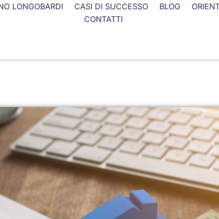
NO LONGOBARDI
CASI DI SUCCESSO
BLOG
ORIEN
CONTATTI