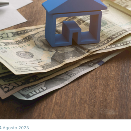
4 Agosto 2023