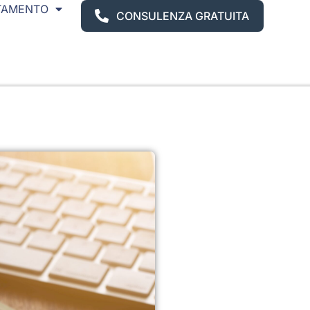
TAMENTO
CONSULENZA GRATUITA