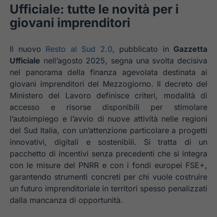
Ufficiale: tutte le novità per i
giovani imprenditori
Il nuovo
Resto al Sud 2.0
, pubblicato in
Gazzetta
Ufficiale
nell’agosto 2025, segna una svolta decisiva
nel panorama della finanza agevolata destinata ai
giovani imprenditori del Mezzogiorno. Il decreto del
Ministero del Lavoro definisce criteri, modalità di
accesso e risorse disponibili per stimolare
l’autoimpiego e l’avvio di nuove attività nelle regioni
del Sud Italia, con un’attenzione particolare a progetti
innovativi, digitali e sostenibili. Si tratta di un
pacchetto di incentivi senza precedenti che si integra
con le misure del PNRR e con i fondi europei FSE+,
garantendo strumenti concreti per chi vuole costruire
un futuro imprenditoriale in territori spesso penalizzati
dalla mancanza di opportunità.