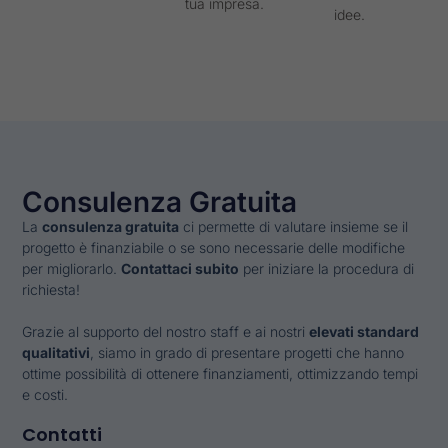
tua impresa.
idee.
Consulenza Gratuita
La
consulenza gratuita
ci permette di valutare insieme se il
progetto è finanziabile o se sono necessarie delle modifiche
per migliorarlo.
Contattaci subito
per iniziare la procedura di
richiesta!
Grazie al supporto del nostro staff e ai nostri
elevati standard
qualitativi
, siamo in grado di presentare progetti che hanno
ottime possibilità di ottenere finanziamenti, ottimizzando tempi
e costi.
Contatti