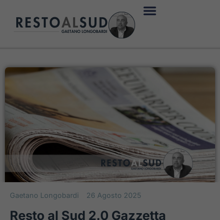
Gaetano Longobardi
26 Agosto 2025
Resto al Sud 2.0 Gazzetta