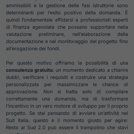
ammissibili e la gestione delle fasi istruttorie sono
determinanti per l’esito positivo della domanda. È
quindi fondamentale affidarsi a professionisti esperti
di finanza agevolata che possano supportare nella
valutazione preliminare, nell’elaborazione della
documentazione e nel monitoraggio del progetto fino
all’erogazione dei fondi.
Per questo motivo offriamo la possibilità di una
consulenza gratuita
: un momento dedicato a chiarire
dubbi, verificare i requisiti e costruire una strategia
personalizzata per massimizzare le chance di
approvazione. Non si tratta solo di compilare
correttamente una domanda, ma di trasformare
l’incentivo in un vero motore di sviluppo per il proprio
progetto. Se stai pensando di avviare un’attività nel
Sud Italia, questo è il momento giusto per agire:
Resto al Sud 2.0 può essere il trampolino che stavi