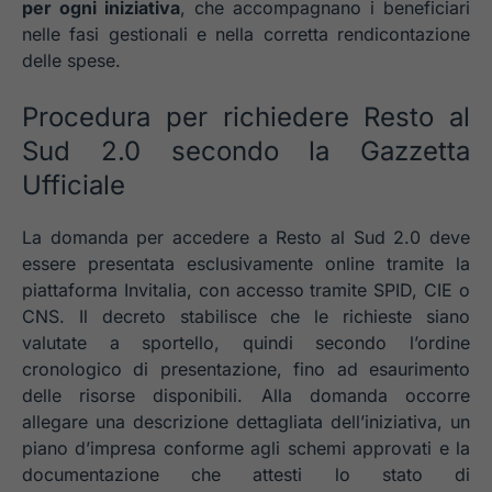
per ogni iniziativa
, che accompagnano i beneficiari
nelle fasi gestionali e nella corretta rendicontazione
delle spese.
Procedura per richiedere Resto al
Sud 2.0 secondo la Gazzetta
Ufficiale
La domanda per accedere a Resto al Sud 2.0 deve
essere presentata esclusivamente online tramite la
piattaforma Invitalia, con accesso tramite SPID, CIE o
CNS. Il decreto stabilisce che le richieste siano
valutate a sportello, quindi secondo l’ordine
cronologico di presentazione, fino ad esaurimento
delle risorse disponibili. Alla domanda occorre
allegare una descrizione dettagliata dell’iniziativa, un
piano d’impresa conforme agli schemi approvati e la
documentazione che attesti lo stato di