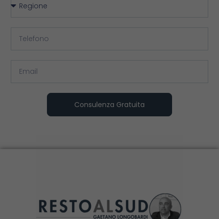
Consulenza Gratuita