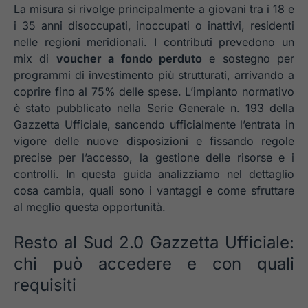
La misura si rivolge principalmente a giovani tra i 18 e
i 35 anni disoccupati, inoccupati o inattivi, residenti
nelle regioni meridionali. I contributi prevedono un
mix di
voucher a fondo perduto
e sostegno per
programmi di investimento più strutturati, arrivando a
coprire fino al 75% delle spese. L’impianto normativo
è stato pubblicato nella Serie Generale n. 193 della
Gazzetta Ufficiale, sancendo ufficialmente l’entrata in
vigore delle nuove disposizioni e fissando regole
precise per l’accesso, la gestione delle risorse e i
controlli. In questa guida analizziamo nel dettaglio
cosa cambia, quali sono i vantaggi e come sfruttare
al meglio questa opportunità.
Resto al Sud 2.0 Gazzetta Ufficiale:
chi può accedere e con quali
requisiti