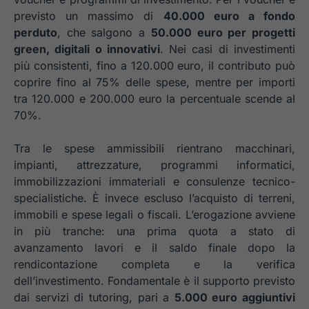
previsto un massimo di
40.000 euro a fondo
perduto
, che salgono a
50.000 euro per progetti
green, digitali o innovativi
. Nei casi di investimenti
più consistenti, fino a 120.000 euro, il contributo può
coprire fino al 75% delle spese, mentre per importi
tra 120.000 e 200.000 euro la percentuale scende al
70%.
Tra le spese ammissibili rientrano macchinari,
impianti, attrezzature, programmi informatici,
immobilizzazioni immateriali e consulenze tecnico-
specialistiche. È invece escluso l’acquisto di terreni,
immobili e spese legali o fiscali. L’erogazione avviene
in più tranche: una prima quota a stato di
avanzamento lavori e il saldo finale dopo la
rendicontazione completa e la verifica
dell’investimento. Fondamentale è il supporto previsto
dai servizi di tutoring, pari a
5.000 euro aggiuntivi