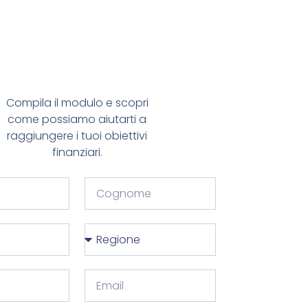
Compila il modulo e scopri
come possiamo aiutarti a
raggiungere i tuoi obiettivi
finanziari.