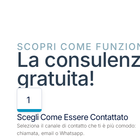
SCOPRI COME FUNZIO
La consulenz
gratuita!
1
Scegli Come Essere Contattato
Seleziona il canale di contatto che ti è più comodo:
chiamata, email o Whatsapp.