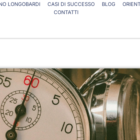
NO LONGOBARDI
CASI DI SUCCESSO
BLOG
ORIEN
CONTATTI