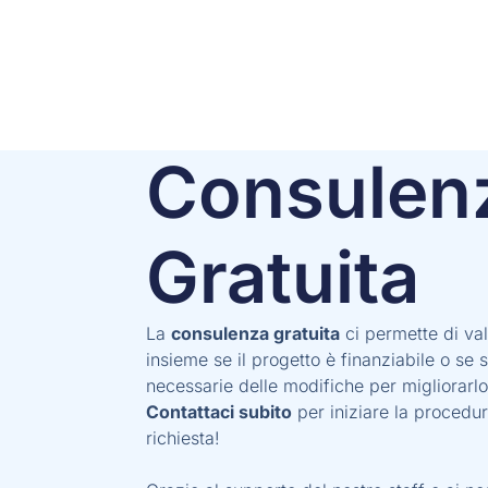
Consulen
Gratuita
La
consulenza gratuita
ci permette di va
insieme se il progetto è finanziabile o se 
necessarie delle modifiche per migliorarlo
Contattaci subito
per iniziare la procedur
richiesta!