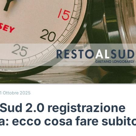
1 Ottobre 2025
 Sud 2.0 registrazione
: ecco cosa fare subit