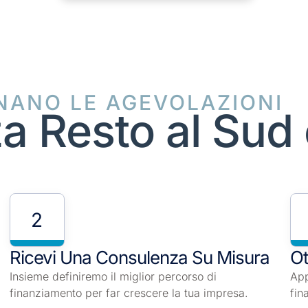
NANO LE AGEVOLAZIONI
a Resto al Sud 
2
Ricevi Una Consulenza Su Misura
Ot
Insieme definiremo il miglior percorso di
App
finanziamento per far crescere la tua impresa.
fin