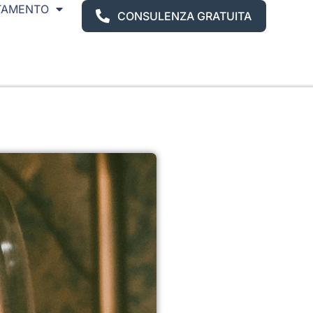
TAMENTO
CONSULENZA GRATUITA