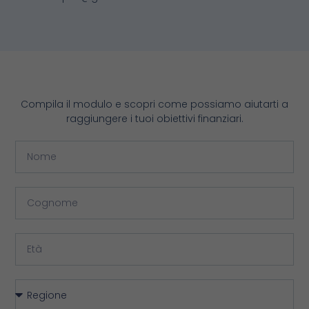
Compila il modulo e scopri come possiamo aiutarti a
raggiungere i tuoi obiettivi finanziari.