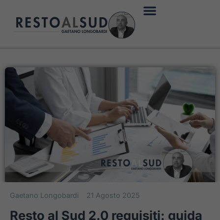
Gaetano Longobardi
21 Agosto 2025
Resto al Sud 2.0 requisiti: guida