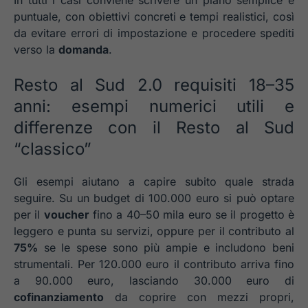
puntuale, con obiettivi concreti e tempi realistici, così
da evitare errori di impostazione e procedere spediti
verso la
domanda
.
Resto al Sud 2.0 requisiti 18–35
anni: esempi numerici utili e
differenze con il Resto al Sud
“classico”
Gli esempi aiutano a capire subito quale strada
seguire. Su un budget di 100.000 euro si può optare
per il
voucher
fino a 40–50 mila euro se il progetto è
leggero e punta su servizi, oppure per il contributo al
75%
se le spese sono più ampie e includono beni
strumentali. Per 120.000 euro il contributo arriva fino
a 90.000 euro, lasciando 30.000 euro di
cofinanziamento
da coprire con mezzi propri,