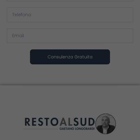
Consulenza Gratuita