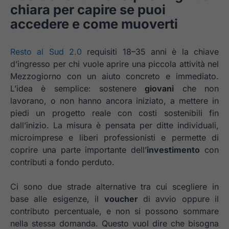
chiara per capire se puoi
accedere e come muoverti
Resto al Sud 2.0
requisiti 18–35 anni è la chiave
d’ingresso per chi vuole aprire una piccola attività nel
Mezzogiorno con un aiuto concreto e immediato.
L’idea è semplice: sostenere
giovani
che non
lavorano, o non hanno ancora iniziato, a mettere in
piedi un progetto reale con costi sostenibili fin
dall’inizio. La misura è pensata per ditte individuali,
microimprese e liberi professionisti e permette di
coprire una parte importante dell’
investimento
con
contributi a fondo perduto.
Ci sono due strade alternative tra cui scegliere in
base alle esigenze, il
voucher
di avvio oppure il
contributo percentuale, e non si possono sommare
nella stessa domanda. Questo vuol dire che bisogna