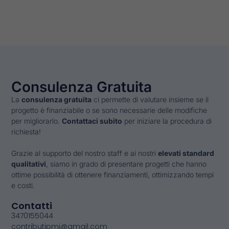
Consulenza Gratuita
La
consulenza gratuita
ci permette di valutare insieme se il
progetto è finanziabile o se sono necessarie delle modifiche
per migliorarlo.
Contattaci subito
per iniziare la procedura di
richiesta!
Grazie al supporto del nostro staff e ai nostri
elevati standard
qualitativi
, siamo in grado di presentare progetti che hanno
ottime possibilità di ottenere finanziamenti, ottimizzando tempi
e costi.
Contatti
3470155044
contributipmi@gmail.com